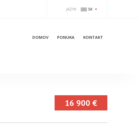
JAZYK
SK
DOMOV
PONUKA
KONTAKT
16 900 €