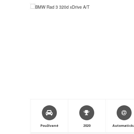
Používané
2020
Automatick