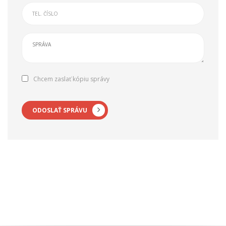
Chcem zaslať kópiu správy
ODOSLAŤ SPRÁVU